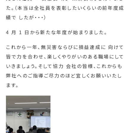
た。（本当は全社員を表彰したいくらいの前年度成
績で したが・・・）
4 月 1 日から新たな年度が始まりました。
これから一年、無災害ならびに損益達成に 向けて
皆で力を合わせ、楽しくやりがいのある職場にして
いきましょう。そして協力 会社の皆様、これからも
弊社へのご指導ご尽力のほど宜しくお願いいたし
ます。