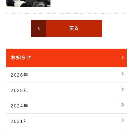
戻る
お知らせ
2026年
2025年
2024年
2021年