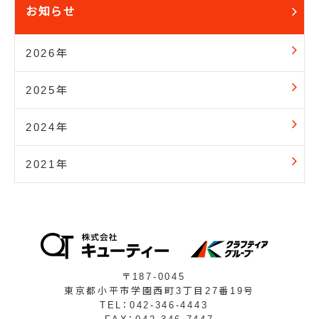
お知らせ
2026年
2025年
2024年
2021年
〒187-0045
東京都小平市学園西町3丁目27番19号
TEL：042-346-4443