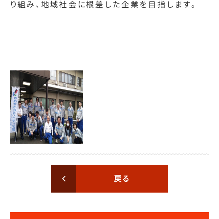
り組み、地域社会に根差した企業を目指します。
戻る