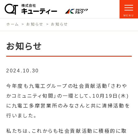
MENU
ホーム
お知らせ
お知らせ
お知らせ
2024.10.30
今年度も九電工グループの社会貢献活動「さわや
かコミュニティ旬間」の一環として、10月19日(木)
に九電工多摩営業所のみなさんと共に清掃活動を
行いました。
私たちは、これからも社会貢献活動に積極的に取