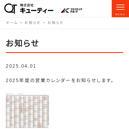
MENU
ホーム
お知らせ
お知らせ
お知らせ
2025.04.01
2025年度の営業カレンダーをお知らせします。