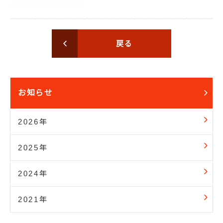
戻る
お知らせ
2026年
2025年
2024年
2021年