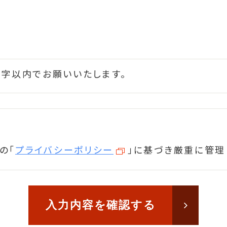
0文字以内でお願いいたします。
の「
プライバシーポリシー
」に基づき厳重に管理
入力内容を確認する