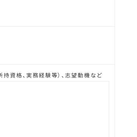
（所持資格、実務経験等）、志望動機など