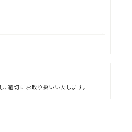
し、適切にお取り扱いいたします。