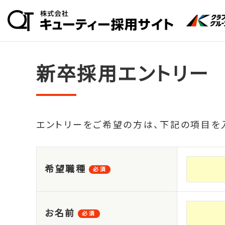
新卒採用エントリー
エントリーをご希望の方は、下記の項目を入
希望職種
必須
お名前
必須