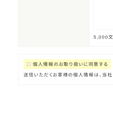
5,00
個人情報のお取り扱いに同意する
送信いただくお客様の個人情報は、当社