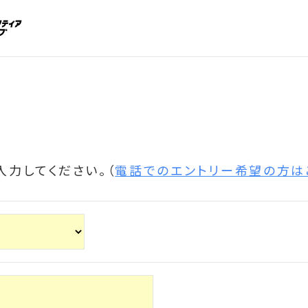
力してください。（
電話でのエントリー希望の方は