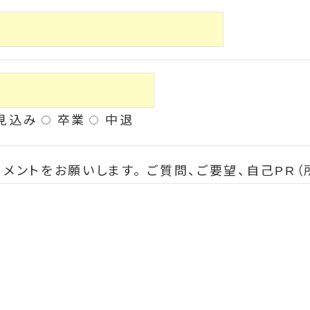
見込み
卒業
中退
メントをお願いします。 ご質問、ご要望、自己PR